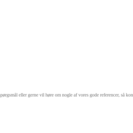
pørgsmål eller gerne vil høre om nogle af vores gode referencer, så kon