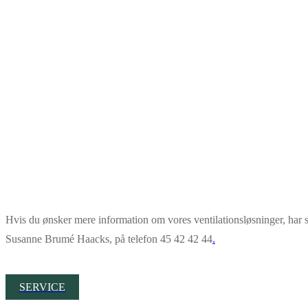
Hvis du ønsker mere information om vores ventilationsløsninger, har s
Susanne Brumé Haacks, på telefon 45 42 42 44
.
SERVICE